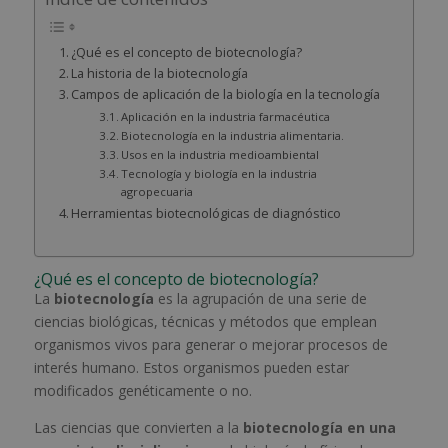
¿Qué es el concepto de biotecnología?
La historia de la biotecnología
Campos de aplicación de la biología en la tecnología
Aplicación en la industria farmacéutica
Biotecnología en la industria alimentaria.
Usos en la industria medioambiental
Tecnología y biología en la industria
agropecuaria
Herramientas biotecnológicas de diagnóstico
¿Qué es el concepto de biotecnología?
La
biotecnología
es la agrupación de una serie de
ciencias biológicas, técnicas y métodos que emplean
organismos vivos para generar o mejorar procesos de
interés humano. Estos organismos pueden estar
modificados genéticamente o no.
Las ciencias que convierten a la
biotecnología en una