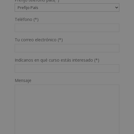
Teléfono (*)
Tu correo electrónico (*)
Indícanos en qué curso estás interesado (*)
Mensaje