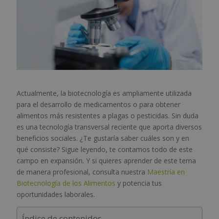
Actualmente, la biotecnología es ampliamente utilizada
para el desarrollo de medicamentos o para obtener
alimentos más resistentes a plagas o pesticidas. Sin duda
es una tecnología transversal reciente que aporta diversos
beneficios sociales. ¿Te gustaría saber cuáles son y en
qué consiste? Sigue leyendo, te contamos todo de este
campo en expansión. Y si quieres aprender de este tema
de manera profesional, consulta nuestra
Maestría en
Biotecnología de los Alimentos
y potencia tus
oportunidades laborales.
Índice de contenidos