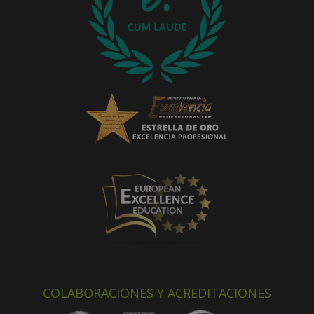
COLABORACIONES Y ACREDITACIONES