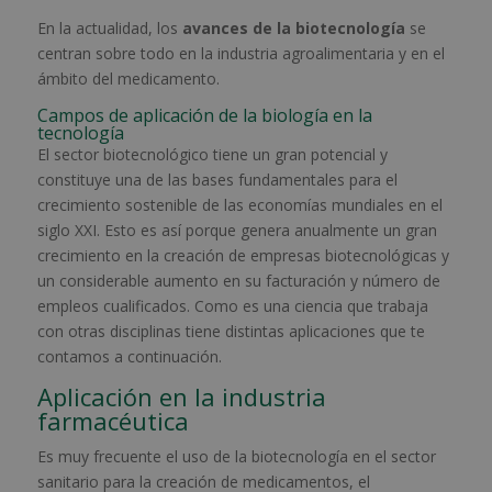
En la actualidad, los
avances de la biotecnología
se
centran sobre todo en la industria agroalimentaria y en el
ámbito del medicamento.
Campos de aplicación de la biología en la
tecnología
El sector biotecnológico tiene un gran potencial y
constituye una de las bases fundamentales para el
crecimiento sostenible de las economías mundiales en el
siglo XXI. Esto es así porque genera anualmente un gran
crecimiento en la creación de empresas biotecnológicas y
un considerable aumento en su facturación y número de
empleos cualificados. Como es una ciencia que trabaja
con otras disciplinas tiene distintas aplicaciones que te
contamos a continuación.
Aplicación en la industria
farmacéutica
Es muy frecuente el uso de la biotecnología en el sector
sanitario para la creación de medicamentos, el