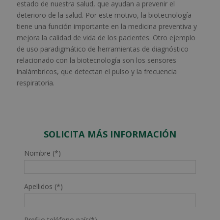
estado de nuestra salud, que ayudan a prevenir el
deterioro de la salud. Por este motivo, la biotecnología
tiene una función importante en la medicina preventiva y
mejora la calidad de vida de los pacientes.
Otro ejemplo
de uso paradigmático de herramientas de diagnóstico
relacionado con la biotecnología son los sensores
inalámbricos, que detectan el pulso y la frecuencia
respiratoria.
SOLICITA MÁS INFORMACIÓN
Nombre (*)
Apellidos (*)
Prefijo teléfono país(*)