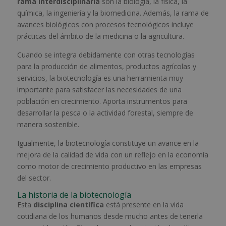
rama interdisciplinaria
son la biología, la física, la
química, la ingeniería y la biomedicina. Además, la
rama de
avances biológicos con procesos tecnológicos
incluye
prácticas del ámbito de la medicina o la agricultura.
Cuando se integra debidamente con otras tecnologías
para la producción de alimentos, productos agrícolas y
servicios, la biotecnología es una herramienta muy
importante para satisfacer las necesidades de una
población en crecimiento. Aporta instrumentos para
desarrollar la pesca o la actividad forestal, siempre de
manera sostenible.
Igualmente, la biotecnología constituye un avance en la
mejora de la calidad de vida con un reflejo en la economía
como motor de crecimiento productivo en las empresas
del sector.
La historia de la biotecnología
Esta
disciplina científica
está presente en la vida
cotidiana de los humanos desde mucho antes de tenerla