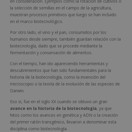
en consideración. Ejemplos como la rotación de cultivos o
la selección de semillas en el campo de la agricultura,
muestran procesos primitivos que luego se han incluido
en el marco biotecnológico.
Por otro lado, el vino y el pan, consumidos por los
humanos desde siempre, también guardan relación con la
biotecnología, dado que se procede mediante la
fermentación y conservación de alimentos.
Con el tiempo, han ido apareciendo herramientas y
descubrimientos que han sido fundamentales para la
historia de la biotecnología, como la invención del
microscopio o la teoría de la evolución de las especies de
Darwin.
Eso sí, fue en el siglo XX cuando se obtuvo un gran
avance en la historia de la biotecnología
, ya que
hitos como los avances en genética y ADN o la creación
del primer ratón transgénico, llevaron a denominar esta
disciplina como biotecnología.