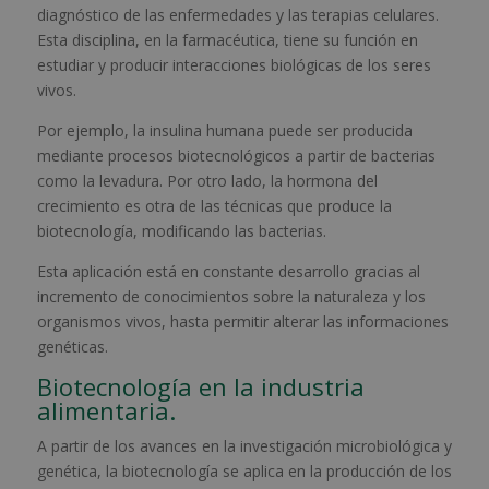
diagnóstico de las enfermedades y las terapias celulares.
Esta disciplina, en la farmacéutica, tiene su función en
estudiar y producir interacciones biológicas de los seres
vivos.
Por ejemplo, la insulina humana puede ser producida
mediante procesos biotecnológicos a partir de bacterias
como la levadura. Por otro lado, la hormona del
crecimiento es otra de las técnicas que produce la
biotecnología, modificando las bacterias.
Esta aplicación está en constante desarrollo gracias al
incremento de conocimientos sobre la naturaleza y los
organismos vivos, hasta permitir alterar las informaciones
genéticas.
Biotecnología en la industria
alimentaria.
A partir de los avances en la investigación microbiológica y
genética, la biotecnología se aplica en la producción de los