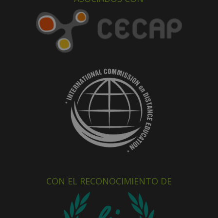
CON EL RECONOCIMIENTO DE