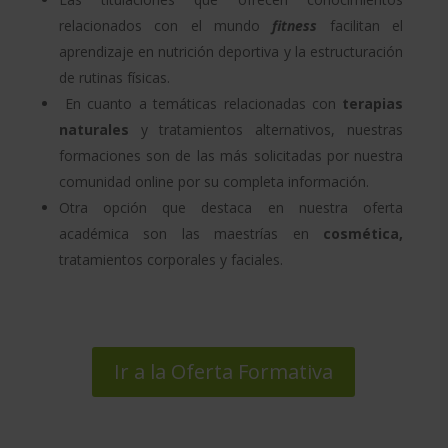
relacionados con el mundo
fitness
facilitan el
aprendizaje en nutrición deportiva y la estructuración
de rutinas físicas.
En cuanto a temáticas relacionadas con
terapias
naturales
y tratamientos alternativos, nuestras
formaciones son de las más solicitadas por nuestra
comunidad online por su completa información.
Otra opción que destaca en nuestra oferta
académica son las maestrías en
cosmética,
tratamientos corporales y faciales.
Ir a la Oferta Formativa