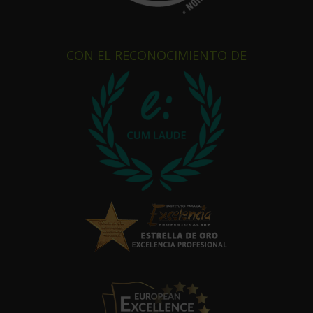
CON EL RECONOCIMIENTO DE