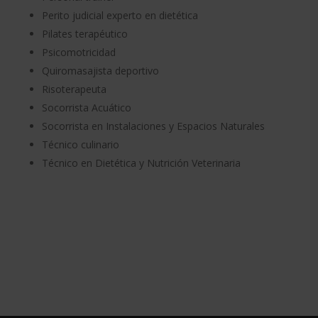
Perito judicial experto en dietética
Pilates terapéutico
Psicomotricidad
Quiromasajista deportivo
Risoterapeuta
Socorrista Acuático
Socorrista en Instalaciones y Espacios Naturales
Técnico culinario
Técnico en Dietética y Nutrición Veterinaria