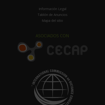
Información Legal
Tablón de Anuncios
Mapa del sitio
ASOCIADOS CON