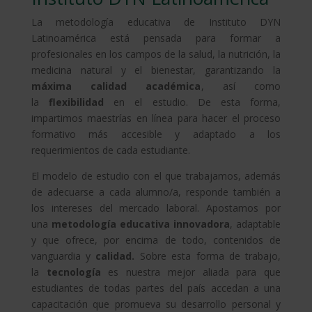
La metodología educativa de Instituto DYN
Latinoamérica está pensada para formar a
profesionales en los campos de la salud, la nutrición, la
medicina natural y el bienestar, garantizando la
máxima calidad académica
, así como
la
flexibilidad
en el estudio. De esta forma,
impartimos maestrías en línea para hacer el proceso
formativo más accesible y adaptado a los
requerimientos de cada estudiante.
El modelo de estudio con el que trabajamos, además
de adecuarse a cada alumno/a, responde también a
los intereses del mercado laboral. Apostamos por
una
metodología educativa innovadora
, adaptable
y que ofrece, por encima de todo, contenidos de
vanguardia y
calidad.
Sobre esta forma de trabajo,
la
tecnología
es nuestra mejor aliada para que
estudiantes de todas partes del país accedan a una
capacitación que promueva su desarrollo personal y