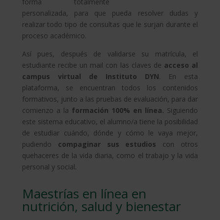
forma totalmente
personalizada, para que pueda resolver dudas y
realizar todo tipo de consultas que le surjan durante el
proceso académico.
Así pues, después de validarse su matrícula, el
estudiante recibe un mail con las claves de
acceso al
campus virtual de Instituto DYN
. En esta
plataforma, se encuentran todos los contenidos
formativos, junto a las pruebas de evaluación, para dar
comienzo a la
formación 100% en línea.
Siguiendo
este sistema educativo, el alumno/a tiene la posibilidad
de estudiar cuándo, dónde y cómo le vaya mejor,
pudiendo
compaginar sus estudios
con otros
quehaceres de la vida diaria, como el trabajo y la vida
personal y social.
Maestrías en línea en
nutrición, salud y bienestar