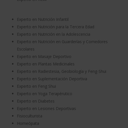
Experto en Nutrición Infantil
Experto en Nutrición para la Tercera Edad
Experto en Nutrición en la Adolescencia
Experto en Nutrición en Guarderías y Comedores
Escolares
Experto en Masaje Deportivo
Experto en Plantas Medicinales
Experto en Radiestesia, Geobiología y Feng-Shui
Experto en Suplementación Deportiva
Experto en Feng Shui
Experto en Yoga Terapérutico
Experto en Diabetes
Experto en Lesiones Deportivas
Fisioculturista
Homeópata