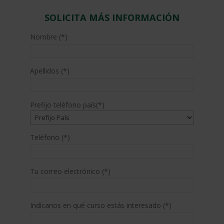
SOLICITA MÁS INFORMACIÓN
Nombre (*)
Apellidos (*)
Prefijo teléfono país(*)
Teléfono (*)
Tu correo electrónico (*)
Indícanos en qué curso estás interesado (*)