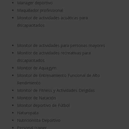
Manager deportivo
Maquillador professional
Monitor de actividades acuáticas para
discapacitados
Monitor de actividades para personas mayores
Monitor de actividades recreativas para
discapacitados
Monitor de Aquagym
Monitor de Entrenamiento Funcional de Alto
Rendimiento
Monitor de Fitness y Actividades Dirigidas
Monitor de Natación
Monitor deportivo de Fútbol
Naturopata
Nutricionista Deportivo
Personal trainer