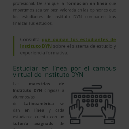
profesional. De ahí que la
formación en línea
que
impartimos sea tan bien valorada en las opiniones que
los estudiantes de Instituto DYN comparten tras
finalizar sus estudios.
Consulta
qué opinan los estudiantes de
Instituto DYN
sobre el sistema de estudio y
experiencia formativa.
Estudiar en línea por el campus
virtual de Instituto DYN
Las
maestrías de
Instituto DY
N
dirigidas a
alumnos/as
de
Latinoamérica
se
dan
en línea
y cada
estudiante cuenta con un
tutor/a asignado
de