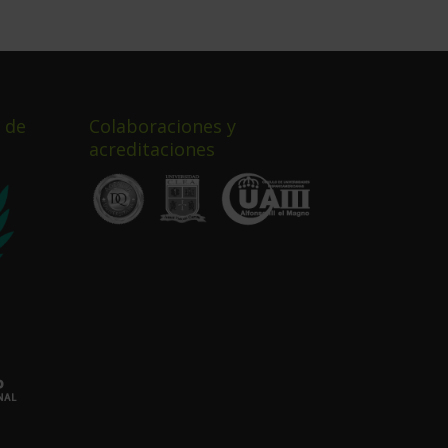
 de
Colaboraciones y
acreditaciones