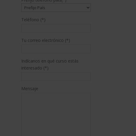
Teléfono (*)
Tu correo electrónico (*)
Indícanos en qué curso estás
interesado (*)
Mensaje