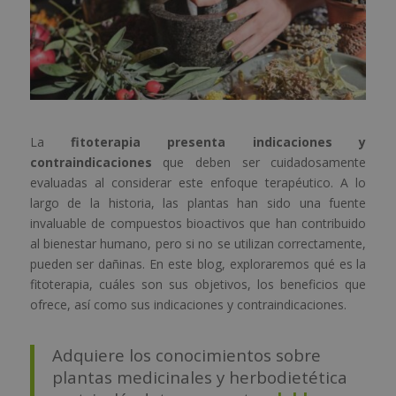
La
fitoterapia presenta indicaciones y
contraindicaciones
que deben ser cuidadosamente
evaluadas al considerar este enfoque terapéutico. A lo
largo de la historia, las plantas han sido una fuente
invaluable de compuestos bioactivos que han contribuido
al bienestar humano, pero si no se utilizan correctamente,
pueden ser dañinas. En este blog, exploraremos qué es la
fitoterapia, cuáles son sus objetivos, los beneficios que
ofrece, así como sus indicaciones y contraindicaciones.
Adquiere los conocimientos sobre
plantas medicinales y herbodietética