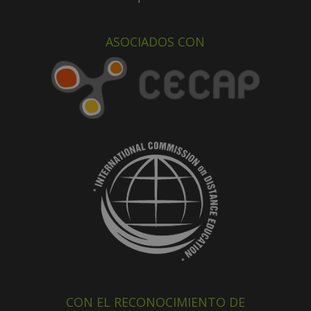
ASOCIADOS CON
CON EL RECONOCIMIENTO DE