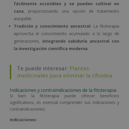
fácilmente accesibles y se pueden cultivar en
casa
, proporcionando una opción de tratamiento
asequible.
Tradición y conocimiento ancestral:
La fitoterapia
aprovecha el conocimiento acumulado a lo largo de
generaciones,
integrando sabiduría ancestral con
la investigación científica moderna
.
Te puede interesar:
Plantas
medicinales para eliminar la tifoidea
Indicaciones y contraindicaciones de la fitoterapia
Si bien la fitoterapia puede ofrecer beneficios
significativos, es esencial comprender sus indicaciones y
contraindicaciones:
Indicaciones: