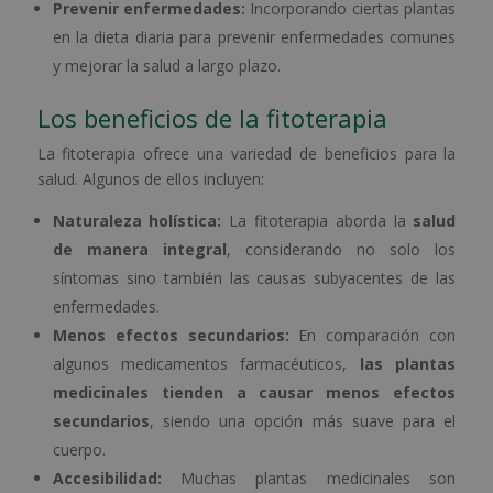
Prevenir enfermedades:
Incorporando ciertas plantas
en la dieta diaria para prevenir enfermedades comunes
y mejorar la salud a largo plazo.
Los beneficios de la fitoterapia
La fitoterapia ofrece una variedad de beneficios para la
salud. Algunos de ellos incluyen:
Naturaleza holística:
La fitoterapia aborda la
salud
de manera integral
, considerando no solo los
síntomas sino también las causas subyacentes de las
enfermedades.
Menos efectos secundarios:
En comparación con
algunos medicamentos farmacéuticos,
las plantas
medicinales tienden a causar menos efectos
secundarios
, siendo una opción más suave para el
cuerpo.
Accesibilidad:
Muchas plantas medicinales son