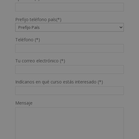
Prefijo teléfono país(*)
Teléfono (*)
Tu correo electrónico (*)
Indícanos en qué curso estás interesado (*)
Mensaje