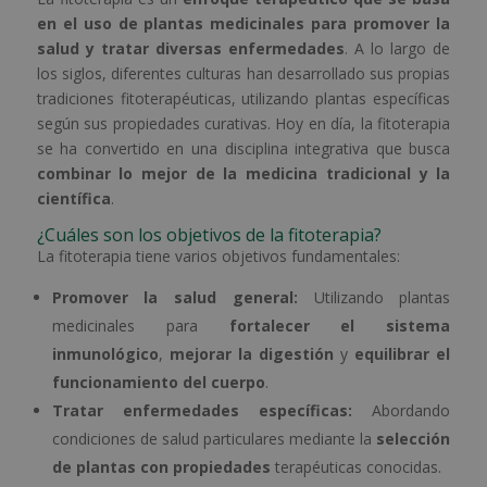
en el uso de plantas medicinales para promover la
salud y tratar diversas enfermedades
. A lo largo de
los siglos, diferentes culturas han desarrollado sus propias
tradiciones fitoterapéuticas, utilizando plantas específicas
según sus propiedades curativas. Hoy en día, la fitoterapia
se ha convertido en una disciplina integrativa que busca
combinar lo mejor de la medicina tradicional y la
científica
.
¿Cuáles son los objetivos de la fitoterapia?
La fitoterapia tiene varios objetivos fundamentales:
Promover la salud general:
Utilizando plantas
medicinales para
fortalecer el sistema
inmunológico
,
mejorar la digestión
y
equilibrar el
funcionamiento del cuerpo
.
Tratar enfermedades específicas:
Abordando
condiciones de salud particulares mediante la
selección
de plantas con propiedades
terapéuticas conocidas.