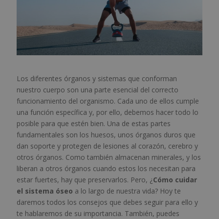
Los diferentes órganos y sistemas que conforman
nuestro cuerpo son una parte esencial del correcto
funcionamiento del organismo. Cada uno de ellos cumple
una función específica y, por ello, debemos hacer todo lo
posible para que estén bien. Una de estas partes
fundamentales son los huesos, unos órganos duros que
dan soporte y protegen de lesiones al corazón, cerebro y
otros órganos. Como también almacenan minerales, y los
liberan a otros órganos cuando estos los necesitan para
estar fuertes, hay que preservarlos. Pero, ¿
Cómo cuidar
el sistema óseo
a lo largo de nuestra vida? Hoy te
daremos todos los consejos que debes seguir para ello y
te hablaremos de su importancia. También, puedes