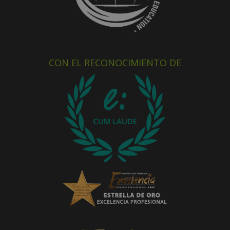
CON EL RECONOCIMIENTO DE