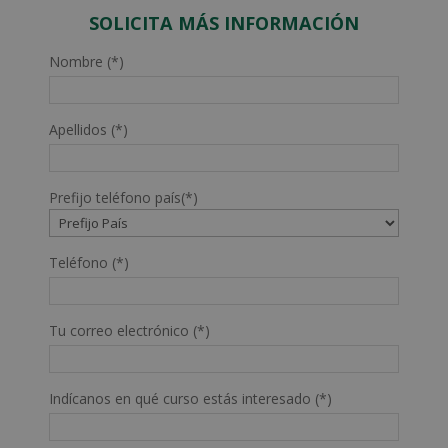
SOLICITA MÁS INFORMACIÓN
Nombre (*)
Apellidos (*)
Prefijo teléfono país(*)
Teléfono (*)
Tu correo electrónico (*)
Indícanos en qué curso estás interesado (*)