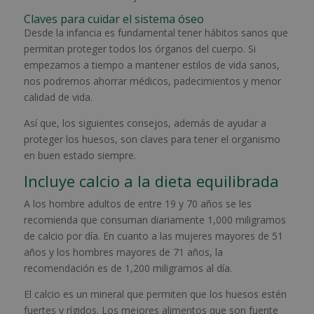
Claves para cuidar el sistema óseo
Desde la infancia es fundamental tener hábitos sanos que
permitan proteger todos los órganos del cuerpo. Si
empezamos a tiempo a mantener estilos de vida sanos,
nos podremos ahorrar médicos, padecimientos y menor
calidad de vida.
Así que, los siguientes consejos, además de ayudar a
proteger los huesos, son claves para tener el organismo
en buen estado siempre.
Incluye calcio a la dieta equilibrada
A los hombre adultos de entre 19 y 70 años se les
recomienda que consuman diariamente 1,000 miligramos
de calcio por día. En cuanto a las mujeres mayores de 51
años y los hombres mayores de 71 años, la
recomendación es de 1,200 miligramos al día.
El calcio es un mineral que permiten que los huesos estén
fuertes y rígidos. Los mejores alimentos que son fuente