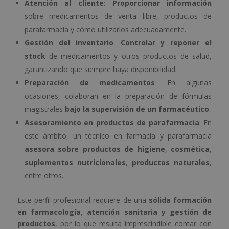
Atención al cliente
:
Proporcionar información
sobre medicamentos de venta libre, productos de
parafarmacia y cómo utilizarlos adecuadamente.
Gestión del inventario
:
Controlar y
reponer el
stock
de medicamentos y otros productos de salud,
garantizando que siempre haya disponibilidad.
Preparación de medicamentos
: En algunas
ocasiones, colaboran en la preparación de fórmulas
magistrales
bajo la supervisión de un farmacéutico
.
Asesoramiento en productos de parafarmacia
: En
este ámbito, un técnico en farmacia y parafarmacia
asesora sobre productos de higiene
,
cosmética
,
suplementos nutricionales
,
productos naturales
,
entre otros.
Este perfil profesional requiere de una
sólida formación
en farmacología
,
atención sanitaria y gestión de
productos
, por lo que resulta imprescindible contar con