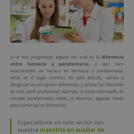
Si te has preguntado alguna vez cuál es la
diferencia
entre farmacia y parafarmacia
, o qué hace
exactamente un técnico en farmacia y parafarmacia,
estás en el lugar correcto. En este artículo, vamos a
desglosar las principales diferencias y aclarar las funciones
de este perfil profesional. Además, si estás interesado en
estudiar parafarmacia online, te daremos algunas claves
para comenzar tu formación.
Especialízate en este sector con
nuestra
maestría en auxiliar de