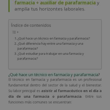
farmacia + auxiliar de parafarmacia
y
amplía tus horizontes laborales.
Índice de contenidos
¿Qué hace un técnico en farmacia y parafarmacia?
¿Qué diferencia hay entre una farmacia y una
parafarmacia?
¿Qué estudiar para trabajar en una farmacia y
parafarmacia?
¿Qué hace un técnico en farmacia y parafarmacia?
El técnico en farmacia y parafarmacia es un profesional
fundamental dentro del sector de la salud y el bienestar.
Su labor principal es
asistir al farmacéutico en el día a
día de una farmacia o parafarmacia
. Entre sus
funciones más comunes se encuentran: