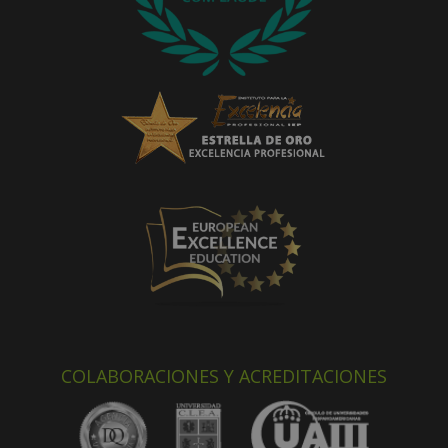
COLABORACIONES Y ACREDITACIONES