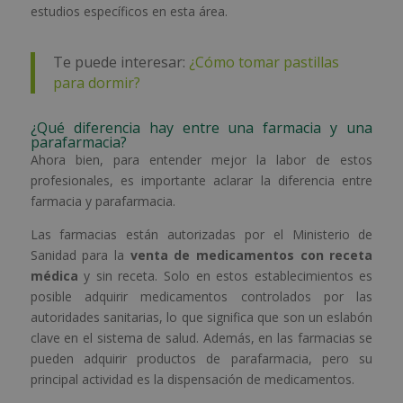
estudios específicos en esta área.
Te puede interesar:
¿Cómo tomar pastillas
para dormir?
¿Qué diferencia hay entre una farmacia y una
parafarmacia?
Ahora bien, para entender mejor la labor de estos
profesionales, es importante aclarar la diferencia entre
farmacia y parafarmacia.
Las farmacias están autorizadas por el Ministerio de
Sanidad para la
venta de medicamentos con receta
médica
y sin receta. Solo en estos establecimientos es
posible adquirir medicamentos controlados por las
autoridades sanitarias, lo que significa que son un eslabón
clave en el sistema de salud. Además, en las farmacias se
pueden adquirir productos de parafarmacia, pero su
principal actividad es la dispensación de medicamentos.