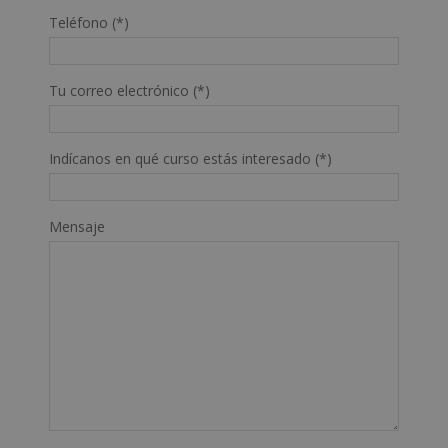
Teléfono (*)
Tu correo electrónico (*)
Indícanos en qué curso estás interesado (*)
Mensaje