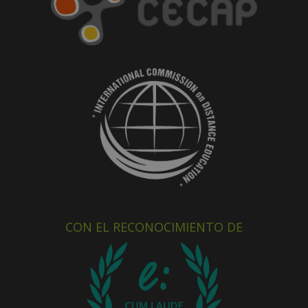
CON EL RECONOCIMIENTO DE