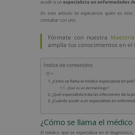
acudir a un
especialista en enfermedades de 
En este artículo te explicamos quién es este
consultar con uno.
Fórmate con nuestra
Maestría
amplía tus conocimientos en el 
Índice de contenidos
¿Cómo se llama el médico especialista en piel
¿Qué es un dermatólogo?
¿Qué especialista trata las infecciones de la pi
¿Cuándo acudir a un especialista en enfermed
¿Cómo se llama el médico e
El médico que se especializa en el diagnóstico,