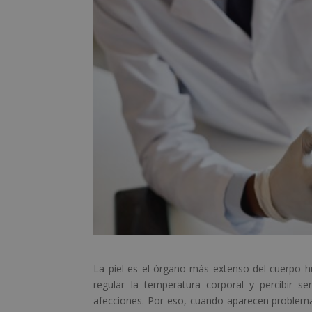
La piel es el órgano más extenso del cuerpo 
regular la temperatura corporal y percibir s
afecciones. Por eso, cuando aparecen problem