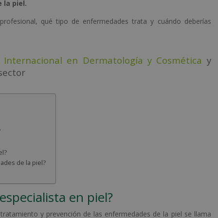
la piel.
 profesional, qué tipo de enfermedades trata y cuándo deberías
 Internacional en Dermatología y Cosmética
y
sector
?
el?
ades de la piel?
specialista en piel?
 tratamiento y prevención de las enfermedades de la piel se llama