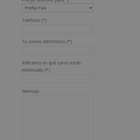
Teléfono (*)
Tu correo electrónico (*)
Indícanos en qué curso estás
interesado (*)
Mensaje