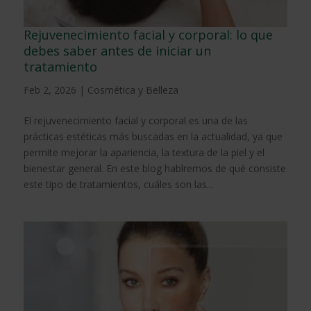
Rejuvenecimiento facial y corporal: lo que
debes saber antes de iniciar un
tratamiento
Feb 2, 2026
|
Cosmética y Belleza
El rejuvenecimiento facial y corporal es una de las
prácticas estéticas más buscadas en la actualidad, ya que
permite mejorar la apariencia, la textura de la piel y el
bienestar general. En este blog hablremos de qué consiste
este tipo de tratamientos, cuáles son las...