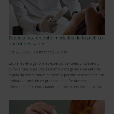
Especialista en enfermedades de la piel: Lo
que debes saber
Oct 22, 2025
|
Cosmética y Belleza
La piel es el órgano más extenso del cuerpo humano y
cumple funciones vitales como protegernos del entorno
regular la temperatura corporal y percibir sensaciones. Sin
embargo, también es propensa a sufrir diversas
afecciones. Por eso, cuando aparecen problemas como...