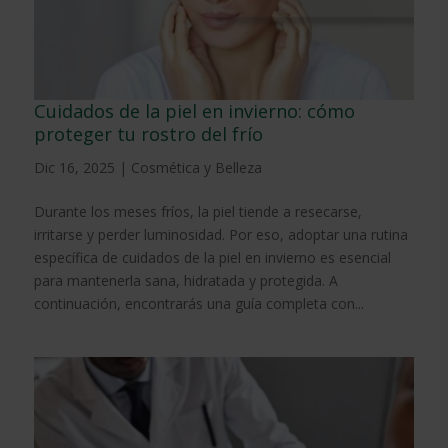
Cuidados de la piel en invierno: cómo
proteger tu rostro del frío
Dic 16, 2025
|
Cosmética y Belleza
Durante los meses fríos, la piel tiende a resecarse,
irritarse y perder luminosidad. Por eso, adoptar una rutina
específica de cuidados de la piel en invierno es esencial
para mantenerla sana, hidratada y protegida. A
continuación, encontrarás una guía completa con...