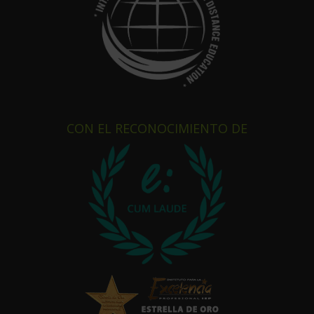
CON EL RECONOCIMIENTO DE