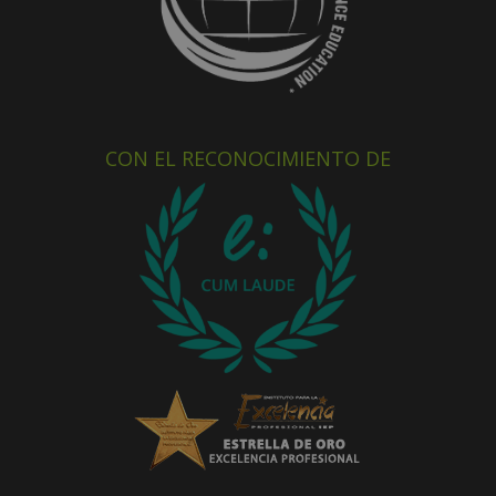
CON EL RECONOCIMIENTO DE