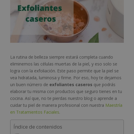
La rutina de belleza siempre estará completa cuando
eliminemos las células muertas de la piel, y eso solo se
logra con la exfoliación. Este paso permite que la piel se
vea hidratada, luminosa y firme. Por eso, hoy te dejamos
un buen número de
exfoliantes caseros
que podrás
elaborar tu misma con productos que seguro tienes en tu
cocina. Así que, no te pierdas nuestro blog o aprende a
cuidar tu piel de manera profesional con nuestra
Maestría
en Tratamientos Faciales
.
Índice de contenidos