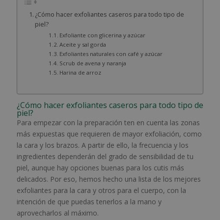
¿Cómo hacer exfoliantes caseros para todo tipo de
piel?
Exfoliante con glicerina y azúcar
Aceite y sal gorda
Exfoliantes naturales con café y azúcar
Scrub de avena y naranja
Harina de arroz
¿Cómo hacer exfoliantes caseros para todo tipo de
piel?
Para empezar con la preparación ten en cuenta las zonas
más expuestas que requieren de mayor exfoliación, como
la cara y los brazos. A partir de ello, la frecuencia y los
ingredientes dependerán del grado de sensibilidad de tu
piel, aunque hay opciones buenas para los cutis más
delicados. Por eso, hemos hecho una lista de los mejores
exfoliantes para la cara y otros para el cuerpo, con la
intención de que puedas tenerlos a la mano y
aprovecharlos al máximo.