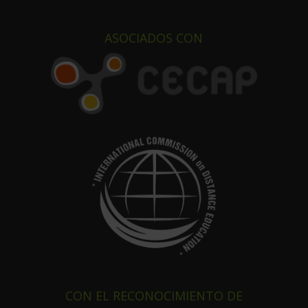
ASOCIADOS CON
CON EL RECONOCIMIENTO DE