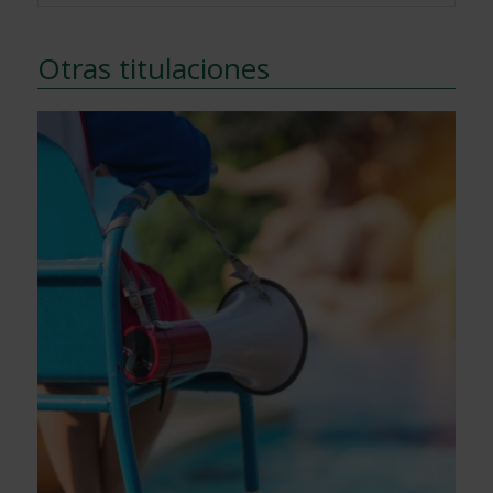
Otras titulaciones