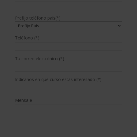
Prefijo teléfono país(*)
Teléfono (*)
Tu correo electrónico (*)
Indícanos en qué curso estás interesado (*)
Mensaje