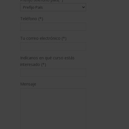
Teléfono (*)
Tu correo electrónico (*)
Indícanos en qué curso estás
interesado (*)
Mensaje