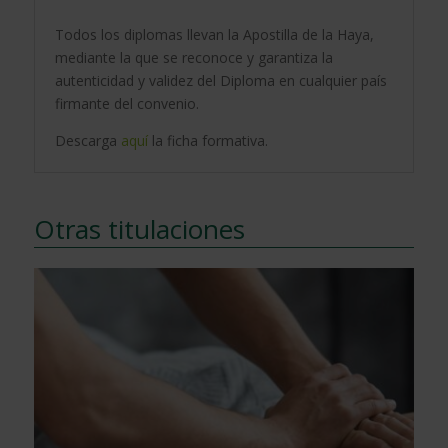
Todos los diplomas llevan la Apostilla de la Haya,
mediante la que se reconoce y garantiza la
autenticidad y validez del Diploma en cualquier país
firmante del convenio.
Descarga
aquí
la ficha formativa.
Otras titulaciones