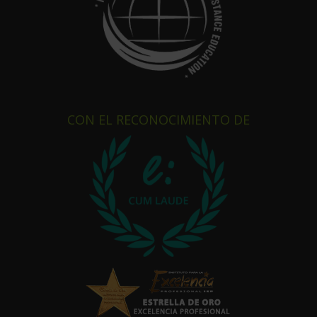
CON EL RECONOCIMIENTO DE