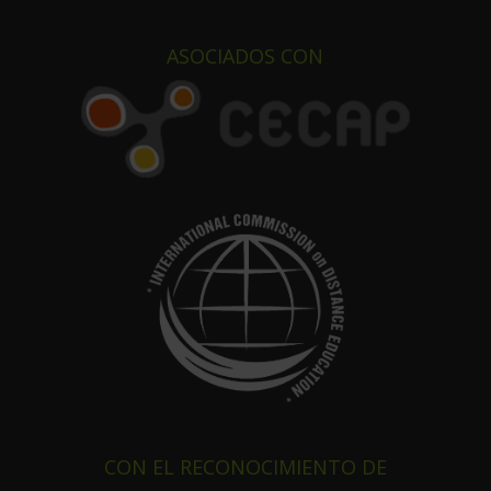
ASOCIADOS CON
CON EL RECONOCIMIENTO DE