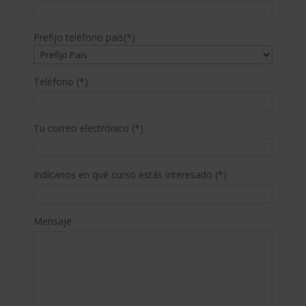
Prefijo teléfono país(*)
Teléfono (*)
Tu correo electrónico (*)
Indícanos en qué curso estás interesado (*)
Mensaje