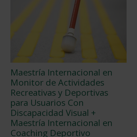
Maestría Internacional en
Monitor de Actividades
Recreativas y Deportivas
para Usuarios Con
Discapacidad Visual +
Maestría Internacional en
Coaching Deportivo