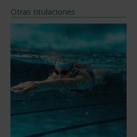
Otras titulaciones