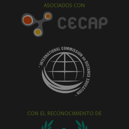
ASOCIADOS CON
CON EL RECONOCIMIENTO DE