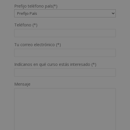
Prefijo teléfono país(*)
Teléfono (*)
Tu correo electrónico (*)
Indícanos en qué curso estás interesado (*)
Mensaje