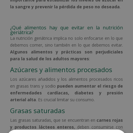
la sangre y prevenir la pérdida de peso no deseada
.
¿Qué alimentos hay que evitar en la nutrición
geriátrica?
La nutrición geriátrica implica no solo enfocarse en lo que
debemos comer, sino también en lo que debemos evitar.
Algunos alimentos y prácticas son perjudiciales
para la salud de los adultos mayores
:
Azúcares y alimentos procesados
Los azúcares añadidos y los alimentos procesados ricos
en grasas trans y sodio
pueden aumentar el riesgo de
enfermedades cardíacas, diabetes y presión
arterial alta
. Es crucial limitar su consumo.
Grasas saturadas
Las grasas saturadas, que se encuentran en
carnes rojas
y productos lácteos enteros
, deben consumirse con