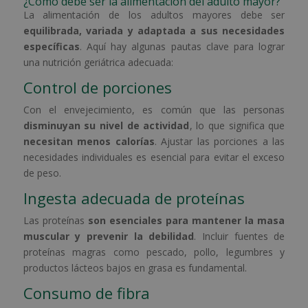
¿Cómo debe ser la alimentación del adulto mayor?
La alimentación de los adultos mayores debe ser
equilibrada, variada y adaptada a sus necesidades
específicas
. Aquí hay algunas pautas clave para lograr
una nutrición geriátrica adecuada:
Control de porciones
Con el envejecimiento, es común que las personas
disminuyan su nivel de actividad
, lo que significa que
necesitan menos calorías
. Ajustar las porciones a las
necesidades individuales es esencial para evitar el exceso
de peso.
Ingesta adecuada de proteínas
Las proteínas
son esenciales para mantener la masa
muscular y prevenir la debilidad
. Incluir fuentes de
proteínas magras como pescado, pollo, legumbres y
productos lácteos bajos en grasa es fundamental.
Consumo de fibra