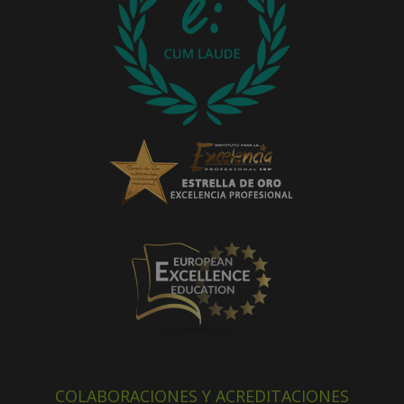
COLABORACIONES Y ACREDITACIONES