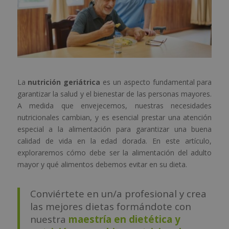
La
nutrición geriátrica
es un aspecto fundamental para
garantizar la salud y el bienestar de las personas mayores.
A medida que envejecemos, nuestras necesidades
nutricionales cambian, y es esencial prestar una atención
especial a la alimentación para garantizar una buena
calidad de vida en la edad dorada. En este artículo,
exploraremos cómo debe ser la alimentación del adulto
mayor y qué alimentos debemos evitar en su dieta.
Conviértete en un/a profesional y crea
las mejores dietas formándote con
nuestra
maestría en dietética y