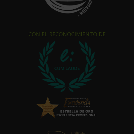
CON EL RECONOCIMIENTO DE