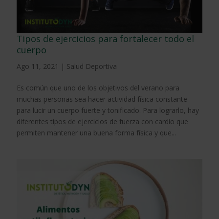
Tipos de ejercicios para fortalecer todo el
cuerpo
Ago 11, 2021
|
Salud Deportiva
Es común que uno de los objetivos del verano para
muchas personas sea hacer actividad física constante
para lucir un cuerpo fuerte y tonificado. Para lograrlo, hay
diferentes tipos de ejercicios de fuerza con cardio que
permiten mantener una buena forma física y que...