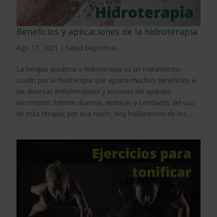
Beneficios y aplicaciones de la hidroterapia
Ago 17, 2021
|
Salud Deportiva
La terapia acuática o hidroterapia es un tratamiento
usado por la fisioterapia que aporta muchos beneficios a
las diversas enfermedades y lesiones del aparato
locomotor. Existen diversas ventajas y bondades del uso
de esta terapia, por esa razón, hoy hablaremos de los...