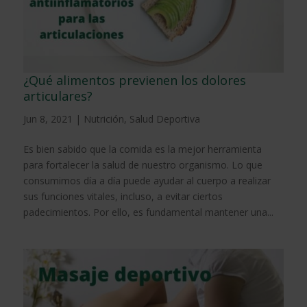
¿Qué alimentos previenen los dolores
articulares?
Jun 8, 2021
|
Nutrición
,
Salud Deportiva
Es bien sabido que la comida es la mejor herramienta
para fortalecer la salud de nuestro organismo. Lo que
consumimos día a día puede ayudar al cuerpo a realizar
sus funciones vitales, incluso, a evitar ciertos
padecimientos. Por ello, es fundamental mantener una...