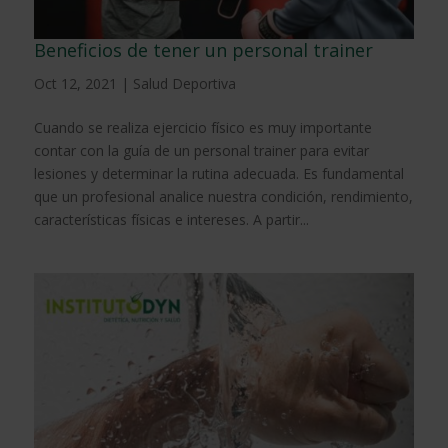
Beneficios de tener un personal trainer
Oct 12, 2021
|
Salud Deportiva
Cuando se realiza ejercicio físico es muy importante
contar con la guía de un personal trainer para evitar
lesiones y determinar la rutina adecuada. Es fundamental
que un profesional analice nuestra condición, rendimiento,
características físicas e intereses. A partir...