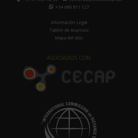
+34 686 811 127
Información Legal
Tablón de Anuncios
Mapa del sitio
ASOCIADOS CON